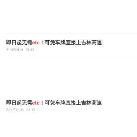
即日起无需
etc
！可凭车牌直接上吉林高速
中国吉林网
06-16
即日起无需
etc
！可凭车牌直接上吉林高速
ZAKER吉林
06-16