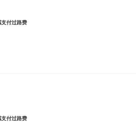
感支付过路费
感支付过路费