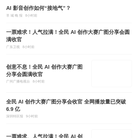
AI 影音创作如何“接地气”？
羊 城 晚 报
8小时前
一票难求！人气拉满！全民 AI 创作大赛广图分享会圆
满收官
广东卫视
8小时前
创意不息！全民 AI 创作大赛广图
分享会圆满收官
广州广播电视台
8小时前
全民 AI 创作大赛广图分享会收官 全网播放量已突破
6.9 亿
深圳特区报
9小时前
一票难求、人气拉满！全民 AI 创