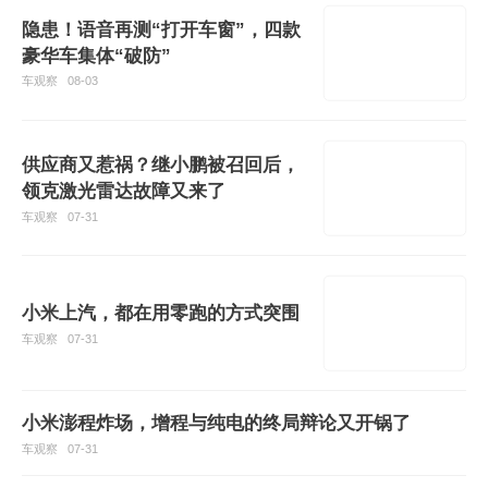
隐患！语音再测“打开车窗”，四款
豪华车集体“破防”
车观察
08-03
供应商又惹祸？继小鹏被召回后，
领克激光雷达故障又来了
车观察
07-31
小米上汽，都在用零跑的方式突围
车观察
07-31
小米澎程炸场，增程与纯电的终局辩论又开锅了
车观察
07-31