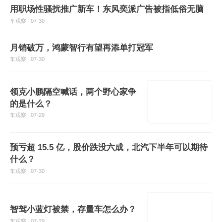
用职场性骚扰推广新车！东风奕派广告被指低俗无脑
车观察
07-30
月销破万，鸿蒙智行有望再添单打冠军
车观察
07-30
领克小鹏隔空喊话，两个野心家争
的是什么？
车观察
07-29
预亏超 15.5 亿，股价跌没六成，北汽下半年可以期待
什么？
车观察
07-30
智驾小蓝灯被禁，存量车怎么办？
车观察
07-29