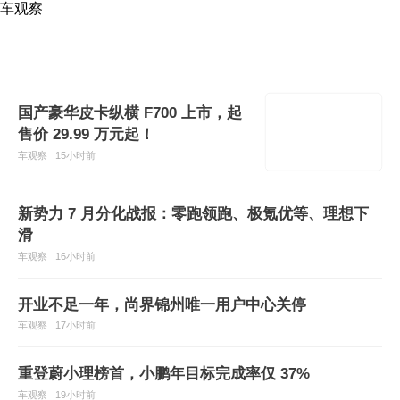
车观察
国产豪华皮卡纵横 F700 上市，起
售价 29.99 万元起！
车观察
15小时前
新势力 7 月分化战报：零跑领跑、极氪优等、理想下
滑
车观察
16小时前
开业不足一年，尚界锦州唯一用户中心关停
车观察
17小时前
重登蔚小理榜首，小鹏年目标完成率仅 37%
车观察
19小时前