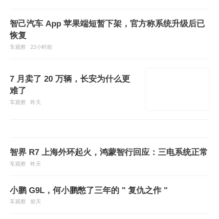
智己汽车 App 苹果端短暂下架，官方称系统升级后已
恢复
车观察
22小时前
7 月卖了 20 万辆，长安为什么更
难了
车观察
昨天
智界 R7 上海外环起火，鸿蒙智行回应：三电系统正常
车观察
昨天
小鹏 G9L，何小鹏憋了三年的 " 复仇之作 "
车观察
前天