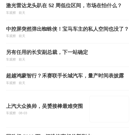
激光雷达龙头趴在 52 周低位区间，市场在怕什么？
车观察
前天
中控屏突然弹出蜘蛛侠！宝马车主的私人空间也没了？
车观察
前天
另有任用的长安副总裁，下一站确定
车观察
前天
超越鸿蒙智行？禾赛联手长城汽车，量产时间表披露
车观察
前天
上汽大众换帅，吴赟接棒最难突围
车观察
08-03