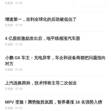
车观察
07-28
增速第一，吉利全球化的后劲被低估了
车观察
07-29
4 亿股权激励发出后，地平线领涨汽车股
车观察
07-28
小鹏 G6 车主：充电异常，车企和设备商都把问题指向
对方
车观察
07-28
上汽连换两帅，技术悍将主导二次创业
车观察
07-28
MPV 变脸！腾势险胜岚图，智界暴涨 16 名强势入榜
车观察
07-29